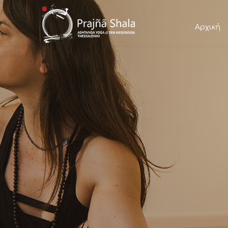
Αρχική