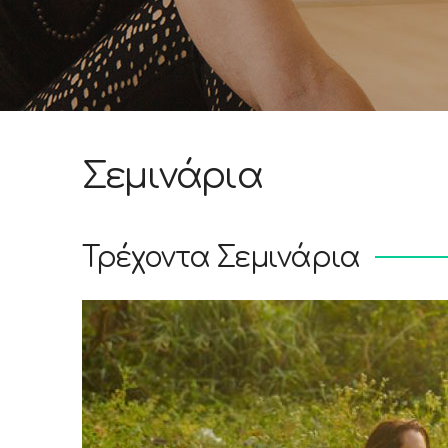
Σεμινάρια
Τρέχοντα Σεμινάρια